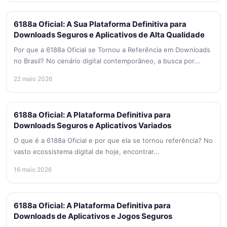
6188a Oficial: A Sua Plataforma Definitiva para
Downloads Seguros e Aplicativos de Alta Qualidade
Por que a 6188a Oficial se Tornou a Referência em Downloads
no Brasil? No cenário digital contemporâneo, a busca por...
22 maio 2026
6188a Oficial: A Plataforma Definitiva para
Downloads Seguros e Aplicativos Variados
O que é a 6188a Oficial e por que ela se tornou referência? No
vasto ecossistema digital de hoje, encontrar...
16 maio 2026
6188a Oficial: A Plataforma Definitiva para
Downloads de Aplicativos e Jogos Seguros