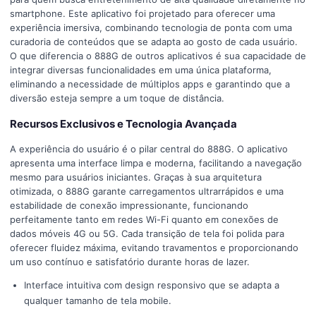
smartphone. Este aplicativo foi projetado para oferecer uma
experiência imersiva, combinando tecnologia de ponta com uma
curadoria de conteúdos que se adapta ao gosto de cada usuário.
O que diferencia o 888G de outros aplicativos é sua capacidade de
integrar diversas funcionalidades em uma única plataforma,
eliminando a necessidade de múltiplos apps e garantindo que a
diversão esteja sempre a um toque de distância.
Recursos Exclusivos e Tecnologia Avançada
A experiência do usuário é o pilar central do 888G. O aplicativo
apresenta uma interface limpa e moderna, facilitando a navegação
mesmo para usuários iniciantes. Graças à sua arquitetura
otimizada, o 888G garante carregamentos ultrarrápidos e uma
estabilidade de conexão impressionante, funcionando
perfeitamente tanto em redes Wi-Fi quanto em conexões de
dados móveis 4G ou 5G. Cada transição de tela foi polida para
oferecer fluidez máxima, evitando travamentos e proporcionando
um uso contínuo e satisfatório durante horas de lazer.
Interface intuitiva com design responsivo que se adapta a
qualquer tamanho de tela mobile.