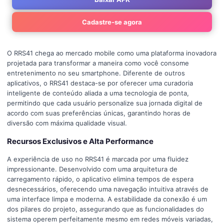
Cadastre-se agora
O RRS41 chega ao mercado mobile como uma plataforma inovadora
projetada para transformar a maneira como você consome
entretenimento no seu smartphone. Diferente de outros
aplicativos, o RRS41 destaca-se por oferecer uma curadoria
inteligente de conteúdo aliada a uma tecnologia de ponta,
permitindo que cada usuário personalize sua jornada digital de
acordo com suas preferências únicas, garantindo horas de
diversão com máxima qualidade visual.
Recursos Exclusivos e Alta Performance
A experiência de uso no RRS41 é marcada por uma fluidez
impressionante. Desenvolvido com uma arquitetura de
carregamento rápido, o aplicativo elimina tempos de espera
desnecessários, oferecendo uma navegação intuitiva através de
uma interface limpa e moderna. A estabilidade da conexão é um
dos pilares do projeto, assegurando que as funcionalidades do
sistema operem perfeitamente mesmo em redes móveis variadas,