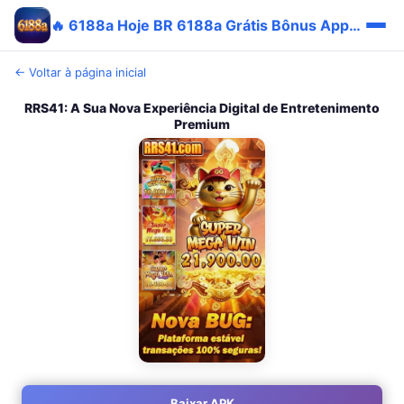
🔥 6188a Hoje BR 6188a Grátis Bônus App ✅
← Voltar à página inicial
RRS41: A Sua Nova Experiência Digital de Entretenimento
Premium
Baixar APK